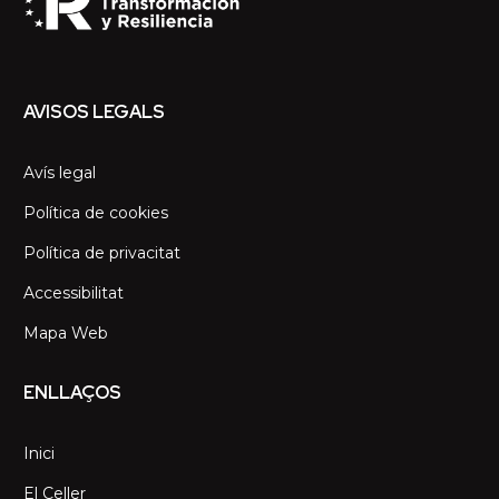
AVISOS LEGALS
Avís legal
Política de cookies
Política de privacitat
Accessibilitat
Mapa Web
ENLLAÇOS
Inici
El Celler