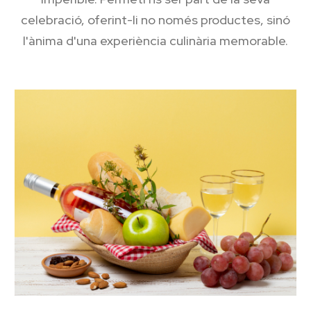
celebració, oferint-li no només productes, sinó
l'ànima d'una experiència culinària memorable.