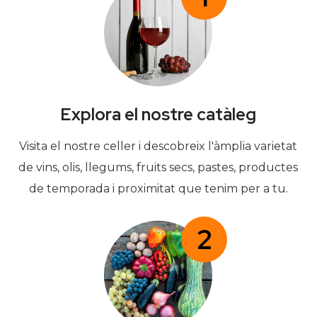
Explora el nostre catàleg
Visita el nostre celler i descobreix l'àmplia varietat
de vins, olis, llegums, fruits secs, pastes, productes
de temporada i proximitat que tenim per a tu.
2