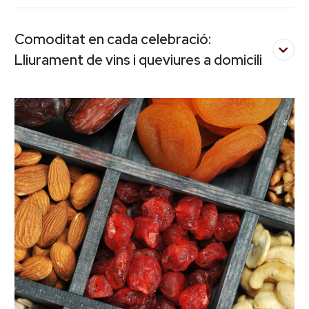
Comoditat en cada celebració:
Lliurament de vins i queviures a domicili