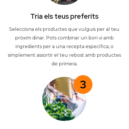
Tria els teus preferits
Selecciona els productes que vulguis per al teu
pròxim dinar. Pots combinar un bon vi amb
ingredients per a una recepta específica, o
simplement assortir el teu rebost amb productes
de primera.
3