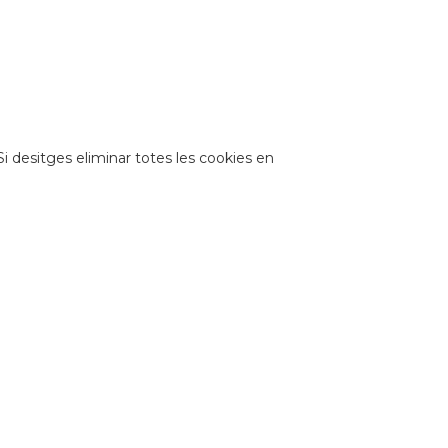
Si desitges eliminar totes les cookies en