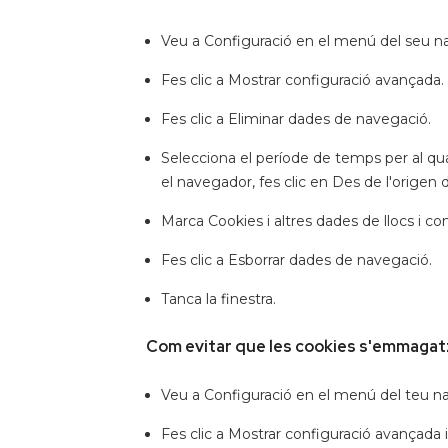
Veu a Configuració en el menú del seu n
Fes clic a Mostrar configuració avançada.
Fes clic a Eliminar dades de navegació.
Selecciona el període de temps per al qual
el navegador, fes clic en Des de l'origen 
Marca Cookies i altres dades de llocs i 
Fes clic a Esborrar dades de navegació.
Tanca la finestra.
Com evitar que les cookies s'emmagat
Veu a Configuració en el menú del teu n
Fes clic a Mostrar configuració avançada 