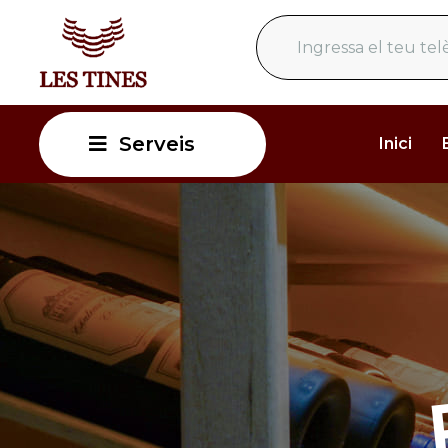
Serveis
Inici